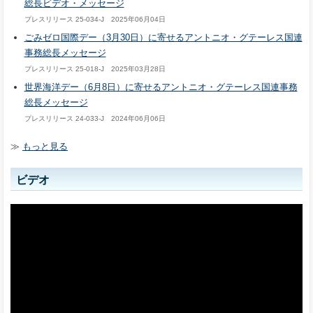
総長ビデオ・メッセージ
プレスリリース 25-034-J 2025年06月04日
ごみゼロ国際デー（3月30日）に寄せるアントニオ・グテーレス国連
事務総長メッセージ
プレスリリース 25-018-J 2025年03月28日
世界海洋デー（6月8日）に寄せるアントニオ・グテーレス国連事務
総長メッセージ
プレスリリース 24-033-J 2024年06月06日
≫
もっと見る
ビデオ