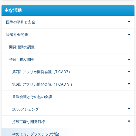
主な活動
国際の平和と安全
経済社会開発
開発活動の調整
持続可能な開発
第7回 アフリカ開発会議（TICAD7）
第6回 アフリカ開発会議（TICAD Ⅵ）
首脳会議とその他の会議
2030アジェンダ
持続可能な開発目標
やめよう、プラスチック汚染