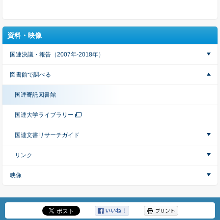
資料・映像
国連決議・報告（2007年-2018年）
図書館で調べる
国連寄託図書館
国連大学ライブラリー
国連文書リサーチガイド
リンク
映像