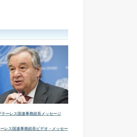
・グテーレス国連事務総長メッセージ
テーレス国連事務総長ビデオ・メッセー