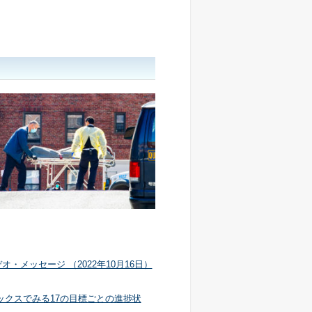
・メッセージ （2022年10月16日）
ィックスでみる17の目標ごとの進捗状