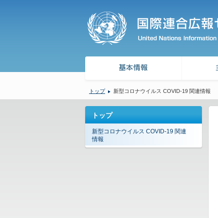
トップ
新型コロナウイルス COVID-19 関連情報
トップ
新型コロナウイルス COVID-19 関連
情報