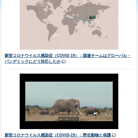
新型コロナウイルス感染症（COVID 19）：国連チームはグローバル・
パンデミックにどう対応したか
新型コロナウイルス感染症（COVID-19）：野生動物と保護