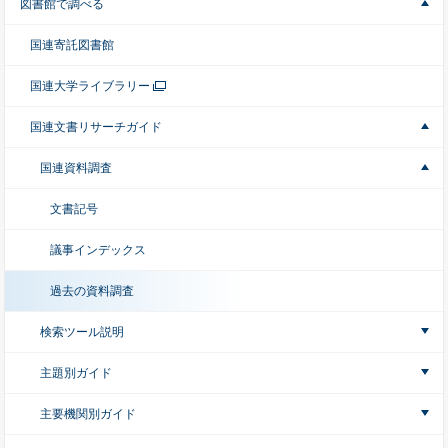
図書館で調べる
国連寄託図書館
国連大学ライブラリー
国連文書リサーチガイド
国連資料調査
文書記号
議事インデックス
過去の資料調査
検索ツール説明
主題別ガイド
主要機関別ガイド