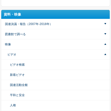
資料・映像
国連決議・報告（2007年-2018年）
図書館で調べる
映像
ビデオ
ビデオ検索
新着ビデオ
国連活動全般
平和と安全
人権