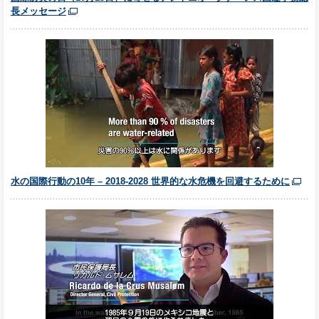
長メッセージ
水の国際行動の10年 – 2018-2028 世界的な水危機を回避するために