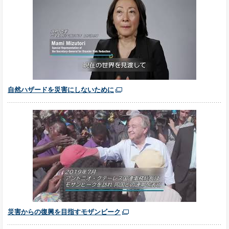
自然ハザードを災害にしないために
災害からの復興を目指すモザンビーク