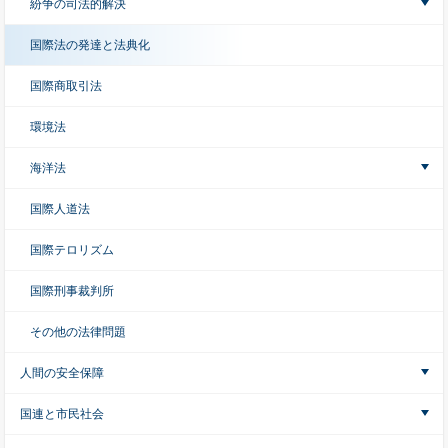
紛争の司法的解決
国際法の発達と法典化
国際商取引法
環境法
海洋法
国際人道法
国際テロリズム
国際刑事裁判所
その他の法律問題
人間の安全保障
国連と市民社会