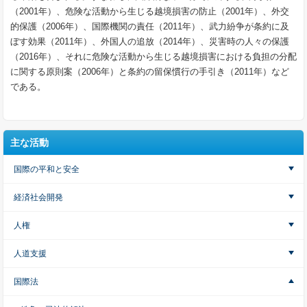
（2001年）、危険な活動から生じる越境損害の防止（2001年）、外交
的保護（2006年）、国際機関の責任（2011年）、武力紛争が条約に及
ぼす効果（2011年）、外国人の追放（2014年）、災害時の人々の保護
（2016年）、それに危険な活動から生じる越境損害における負担の分配
に関する原則案（2006年）と条約の留保慣行の手引き（2011年）など
である。
主な活動
国際の平和と安全
経済社会開発
人権
人道支援
国際法