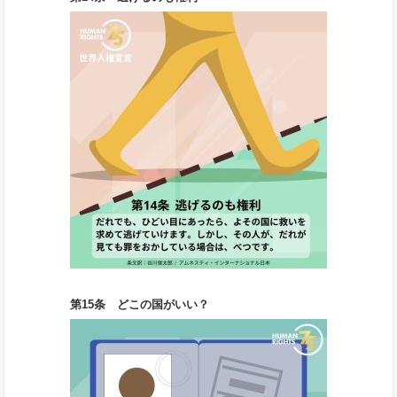
第15条 どこの国がいい？