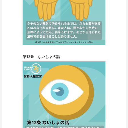
第12条 ないしょの話