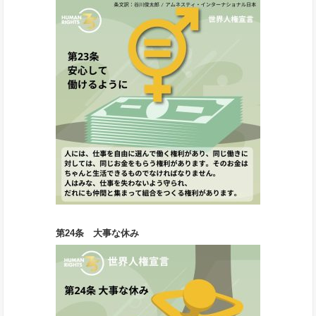
第24条 大事な休み