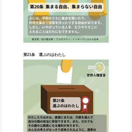
第21条 選ぶのはわたし