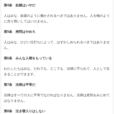
第4条 奴隷はいやだ
人はみな、奴隷のように働かされるべきではありません。人を物のよう
に売り買いしてはいけません。
第5条 拷問はやめろ
人はみな、ひどい仕打ちによって、はずかしめられるべきではありませ
ん。
第6条 みんな人権をもっている
わたしたちはみな、だれでも、どこでも、法律に守られて、人として生
きることができます。
第7条 法律は平等だ
法律はすべての人に平等でなければなりません。法律は差別をみとめて
はなりません。
第8条 泣き寝入りはしない