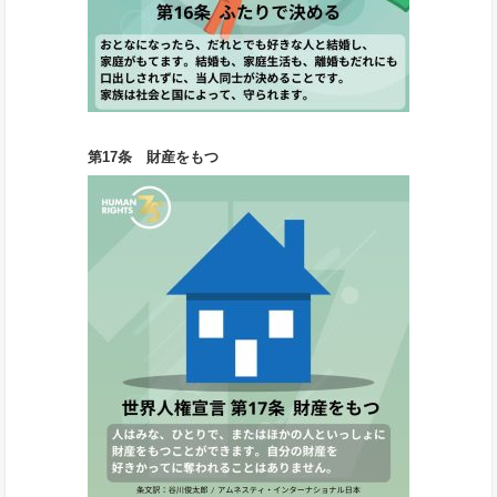
第17条 財産をもつ