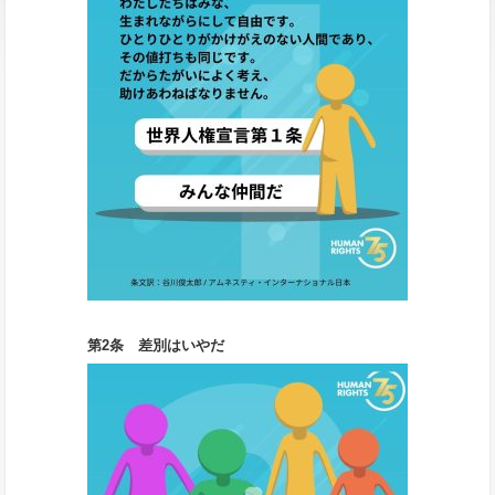
第2条 差別はいやだ