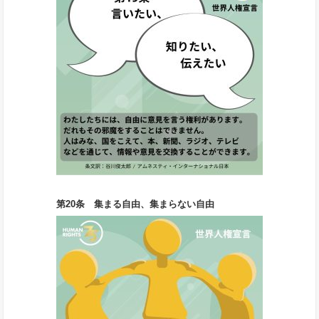
第20条 集まる自由、集まらない自由