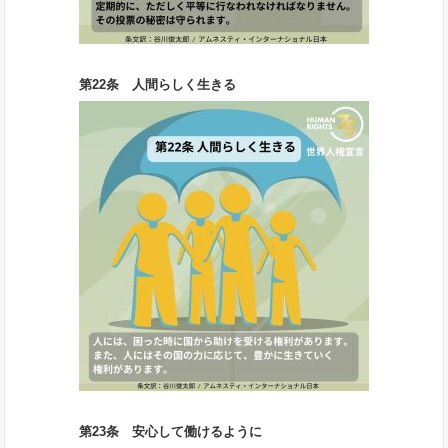
第22条 人間らしく生きる
第23条 安心して働けるように