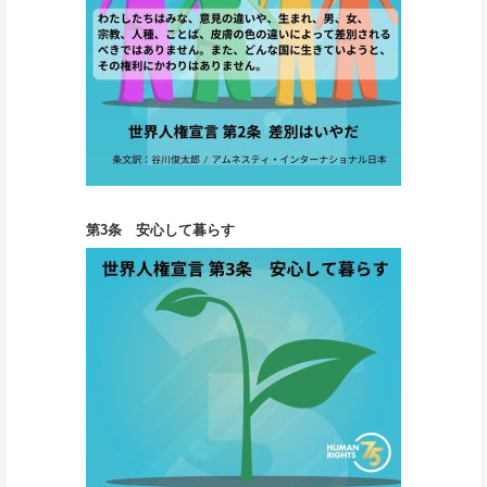
第3条 安心して暮らす