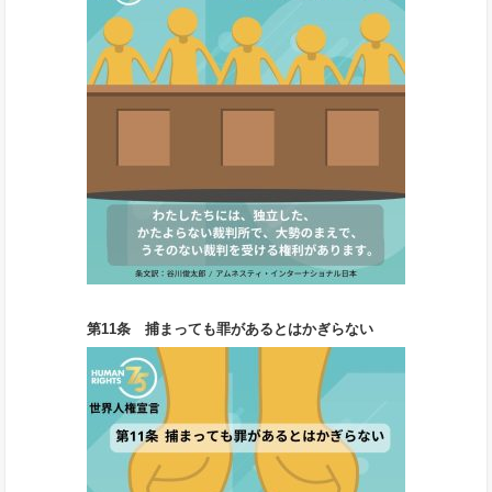
第11条 捕まっても罪があるとはかぎらない