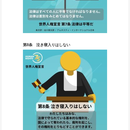
第8条 泣き寝入りはしない