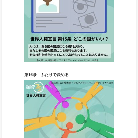
第16条 ふたりで決める