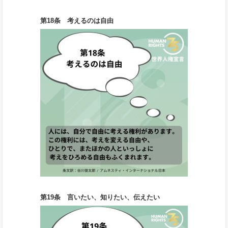
第18条 考えるのは自由
第19条 言いたい、知りたい、伝えたい