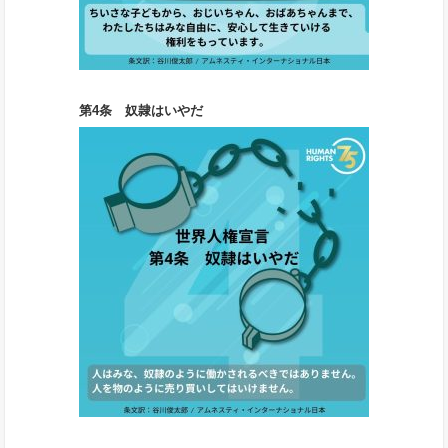
第4条 奴隷はいやだ