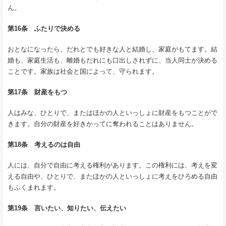
ん。
第16条 ふたりで決める
おとなになったら、だれとでも好きな人と結婚し、家庭がもてます。結
婚も、家庭生活も、離婚もだれにも口出しされずに、当人同士が決める
ことです。家族は社会と国によって、守られます。
第17条 財産をもつ
人はみな、ひとりで、またはほかの人といっしょに財産をもつことがで
きます。自分の財産を好きかってに奪われることはありません。
第18条 考えるのは自由
人には、自分で自由に考える権利があります。この権利には、考えを変
える自由や、ひとりで、またほかの人といっしょに考えをひろめる自由
もふくまれます。
第19条 言いたい、知りたい、伝えたい