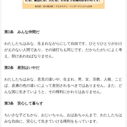
第1条 みんな仲間だ
わたしたちはみな、生まれながらにして自由です。ひとりひとりがかけ
がえのない人間であり、その値打ちも同じです。だからたがいによく考
え、助けあわねばなりません。
第2条 差別はいやだ
わたしたちはみな、意見の違いや、生まれ、男、女、宗教、人種、こと
ば、皮膚の色の違いによって差別されるべきではありません。また、ど
んな国に生きていようと、その権利にかわりはありません。
第3条 安心して暮らす
ちいさな子どもから、おじいちゃん、おばあちゃんまで、わたしたちは
みな自由に、安心して生きていける権利をもっています。