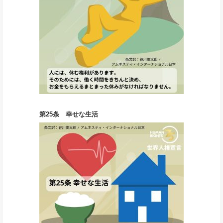
第25条 幸せな生活