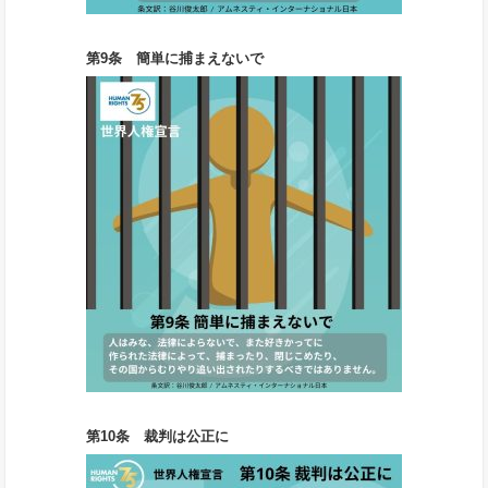
第9条 簡単に捕まえないで
第10条 裁判は公正に