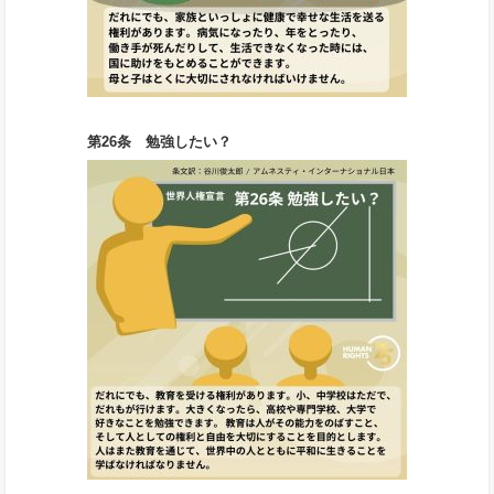
第26条 勉強したい？