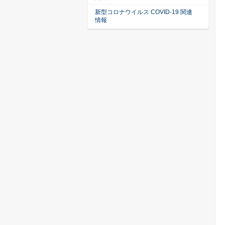
新型コロナウイルス COVID-19 関連
情報