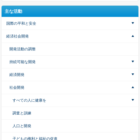
主な活動
国際の平和と安全
経済社会開発
開発活動の調整
持続可能な開発
経済開発
社会開発
すべての人に健康を
調査と訓練
人口と開発
子どもの権利と福祉の促進