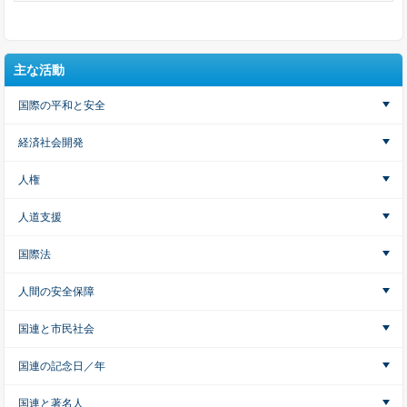
主な活動
国際の平和と安全
経済社会開発
人権
人道支援
国際法
人間の安全保障
国連と市民社会
国連の記念日／年
国連と著名人