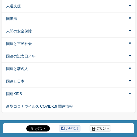
人道支援
国際法
人間の安全保障
国連と市民社会
国連の記念日／年
国連と著名人
国連と日本
国連KIDS
新型コロナウイルス COVID-19 関連情報