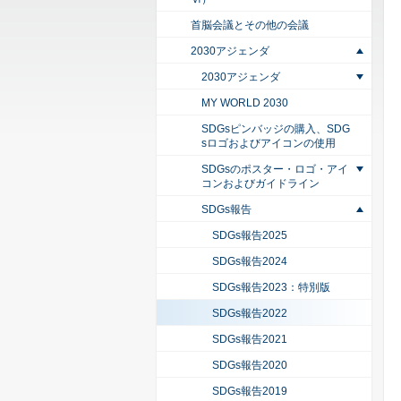
首脳会議とその他の会議
2030アジェンダ
2030アジェンダ
MY WORLD 2030
SDGsピンバッジの購入、SDG
sロゴおよびアイコンの使用
SDGsのポスター・ロゴ・アイ
コンおよびガイドライン
SDGs報告
SDGs報告2025
SDGs報告2024
SDGs報告2023：特別版
SDGs報告2022
SDGs報告2021
SDGs報告2020
SDGs報告2019