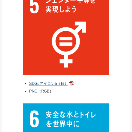
SDGsアイコン5（日）
PNG
（RGB）