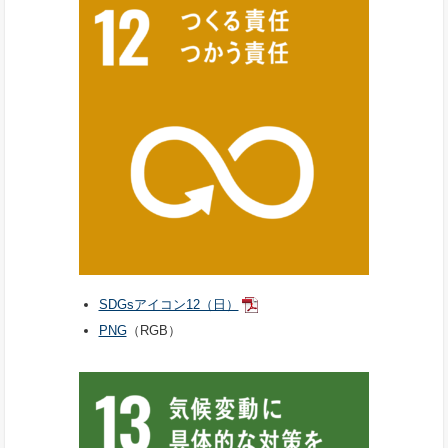
SDGsアイコン12（日）
PNG
（RGB）