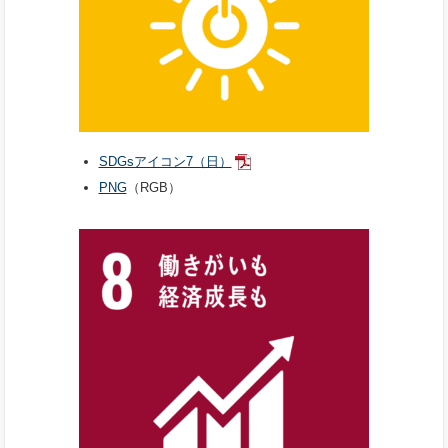
SDGsアイコン7（日）
PNG
（RGB）