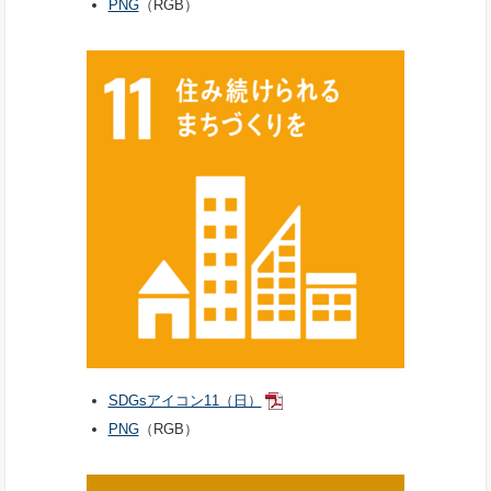
PNG
（RGB）
SDGsアイコン11（日）
PNG
（RGB）