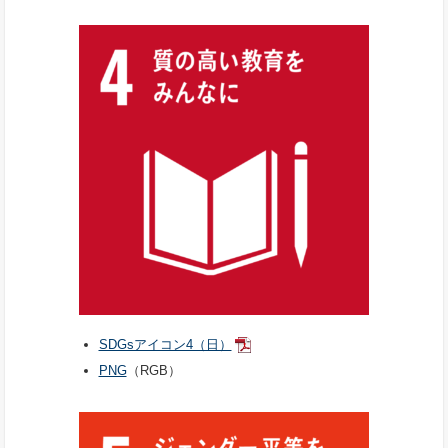
SDGsアイコン4（日）
PNG
（RGB）