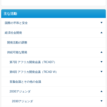
主な活動
国際の平和と安全
経済社会開発
開発活動の調整
持続可能な開発
第7回 アフリカ開発会議（TICAD7）
第6回 アフリカ開発会議（TICAD Ⅵ）
首脳会議とその他の会議
2030アジェンダ
2030アジェンダ