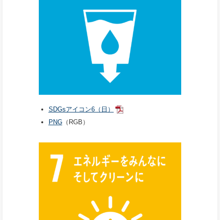
SDGsアイコン6（日）
PNG
（RGB）