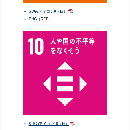
SDGsアイコン9（日）
PNG
（RGB）
SDGsアイコン10（日）