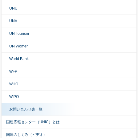
UNU
UNV
UN Tourism
UN Women
World Bank
WFP
WHO
WIPO
お問い合わせ先一覧
国連広報センター（UNIC）とは
国連のしくみ（ビデオ）