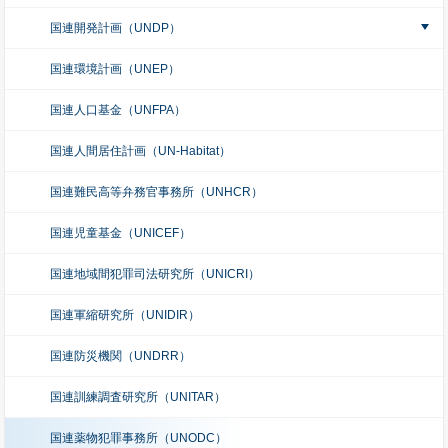
国連開発計画（UNDP）
国連環境計画（UNEP）
国連人口基金（UNFPA）
国連人間居住計画（UN-Habitat）
国連難民高等弁務官事務所（UNHCR）
国連児童基金（UNICEF）
国連地域間犯罪司法研究所（UNICRI）
国連軍縮研究所（UNIDIR）
国連防災機関（UNDRR）
国連訓練調査研究所（UNITAR）
国連薬物犯罪事務所（UNODC）