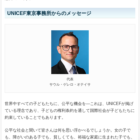
UNICEF東京事務所からのメッセージ
代表
サウル・ゲレロ・オテイサ
世界中すべての子どもたちに、公平な機会を―これは、UNICEFが掲げ
ている理念であり、子どもの権利条約を通して国際社会が子どもたちに
約束していることでもあります。
公平な社会と聞いて皆さんは何を思い浮かべるでしょうか。女の子で
も、障がいのある子でも、貧しくても、裕福な家庭に生まれた子でも、