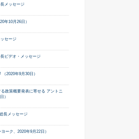
総長メッセージ
年10月26日）
メッセージ
総長ビデオ・メッセージ
2020年9月30日）
る政策概要発表に寄せる アントニ
7日）
務総長メッセージ
ーク、2020年9月22日）