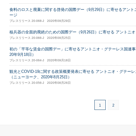
食料のロスと廃棄に関する啓発の国際デー（9月29日）に寄せるアン
ージ
プレスリリース 20-068-J 2020年09月29日
核兵器の全面的廃絶のための国際デー（9月26日）に寄せる アントニ
プレスリリース 20-066-J 2020年09月25日
初の「平等な賃金の国際デー」に寄せるアントニオ・グテーレス国連事
20年9月18日）
プレスリリース 20-064-J 2020年09月18日
観光とCOVID-19に関する政策概要発表に寄せる アントニオ・グテ
（ニューヨーク、2020年8月25日）
プレスリリース 20-056-J 2020年08月26日
1
2