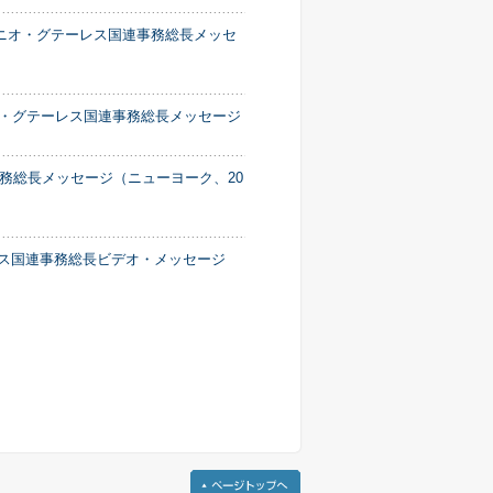
トニオ・グテーレス国連事務総長メッセ
オ・グテーレス国連事務総長メッセージ
務総長メッセージ（ニューヨーク、20
ーレス国連事務総長ビデオ・メッセージ