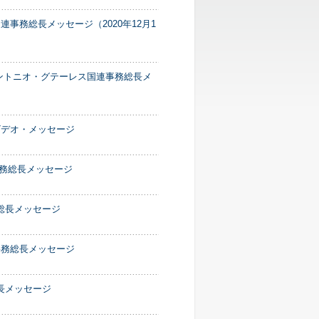
事務総長メッセージ（2020年12月1
アントニオ・グテーレス国連事務総長メ
ビデオ・メッセージ
事務総長メッセージ
総長メッセージ
事務総長メッセージ
長メッセージ