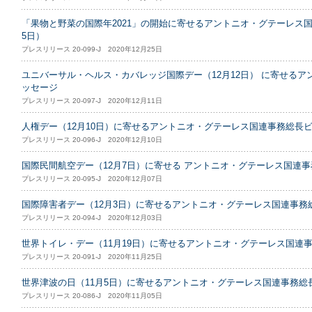
「果物と野菜の国際年2021」の開始に寄せるアントニオ・グテーレス国連
5日）
プレスリリース 20-099-J 2020年12月25日
ユニバーサル・ヘルス・カバレッジ国際デー（12月12日） に寄せる
ッセージ
プレスリリース 20-097-J 2020年12月11日
人権デー（12月10日）に寄せるアントニオ・グテーレス国連事務総長
プレスリリース 20-096-J 2020年12月10日
国際民間航空デー（12月7日）に寄せる アントニオ・グテーレス国連
プレスリリース 20-095-J 2020年12月07日
国際障害者デー（12月3日）に寄せるアントニオ・グテーレス国連事務
プレスリリース 20-094-J 2020年12月03日
世界トイレ・デー（11月19日）に寄せるアントニオ・グテーレス国連
プレスリリース 20-091-J 2020年11月25日
世界津波の日（11月5日）に寄せるアントニオ・グテーレス国連事務総
プレスリリース 20-086-J 2020年11月05日