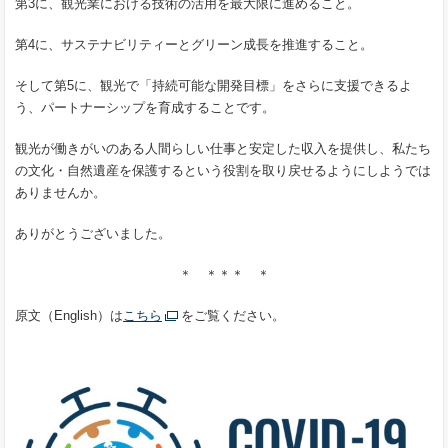
第3に、観光業における技術の活用を最大限に進めること。
第4に、サステナビリティーとグリーン成長を推進すること。
そして第5に、観光で「持続可能な開発目標」をさらに支援できるよ
う、パートナーシップを育成することです。
観光が働きがいのある人間らしい仕事と安定した収入を提供し、私たち
の文化・自然遺産を保護するという役割を取り戻せるようにしようでは
ありませんか。
ありがとうございました。
＊ ＊＊＊ ＊
原文（English）は
こちら
をご覧ください。