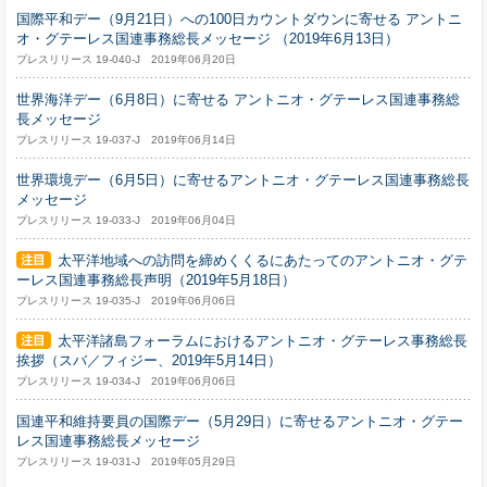
国際平和デー（9月21日）への100日カウントダウンに寄せる アントニ
オ・グテーレス国連事務総長メッセージ （2019年6月13日）
プレスリリース 19-040-J 2019年06月20日
世界海洋デー（6月8日）に寄せる アントニオ・グテーレス国連事務総
長メッセージ
プレスリリース 19-037-J 2019年06月14日
世界環境デー（6月5日）に寄せるアントニオ・グテーレス国連事務総長
メッセージ
プレスリリース 19-033-J 2019年06月04日
太平洋地域への訪問を締めくくるにあたってのアントニオ・グテ
ーレス国連事務総長声明（2019年5月18日）
プレスリリース 19-035-J 2019年06月06日
太平洋諸島フォーラムにおけるアントニオ・グテーレス事務総長
挨拶（スバ／フィジー、2019年5月14日）
プレスリリース 19-034-J 2019年06月06日
国連平和維持要員の国際デー（5月29日）に寄せるアントニオ・グテー
レス国連事務総長メッセージ
プレスリリース 19-031-J 2019年05月29日