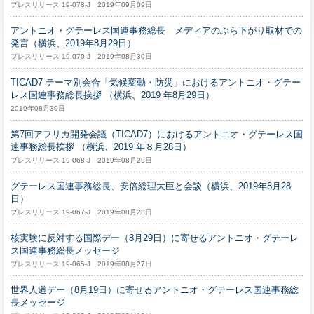
プレスリリース 19-078-J 2019年09月09日
アントニオ・グテーレス国連事務総長 メディアのぶら下がり取材での
発言（横浜、2019年8月29日）
プレスリリース 19-070-J 2019年08月30日
TICAD7 テーマ別会合「気候変動・防災」におけるアントニオ・グテー
レス国連事務総長挨拶 （横浜、2019 年8月29日）
2019年08月30日
第7回アフリカ開発会議（TICAD7）におけるアントニオ・グテーレス国
連事務総長挨拶 （横浜、2019 年８月28日）
プレスリリース 19-068-J 2019年08月29日
グテーレス国連事務総長、安倍総理大臣と会談（横浜、2019年8月28
日）
プレスリリース 19-067-J 2019年08月28日
核実験に反対する国際デー（8月29日）に寄せるアントニオ・グテーレ
ス国連事務総長メッセージ
プレスリリース 19-065-J 2019年08月27日
世界人道デー（8月19日）に寄せるアントニオ・グテーレス国連事務総
長メッセージ