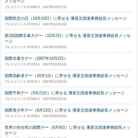
メッセージ
プレスリリース 07/083-J 2007年10月17日
国際防災の日（10月10日）に寄せる 潘基文国連事務総長メッセージ
プレスリリース 07/076-J 2007年10月10日
第1回国際非暴力デー（10月2日）に寄せる 潘基文国連事務総長メッセ
ージ
プレスリリース 07/075-J 2007年10月02日
国際非暴力デー（2007年10月2日）
プレスリリース 07/074-J 2007年10月01日
国際高齢者デー（10月1日）に寄せる 潘基文国連事務総長メッセージ
プレスリリース 07/073-J 2007年10月01日
国際平和デー（9月21日）に寄せる 潘基文国連事務総長メッセージ
プレスリリース 07/068-J 2007年09月21日
国際青少年デー（8月12日）に寄せる 潘基文国連事務総長メッセージ
プレスリリース 07/059-J 2007年08月10日
世界の先住民の国際デー（8月9日）に寄せる 潘基文国連事務総長メッ
セージ