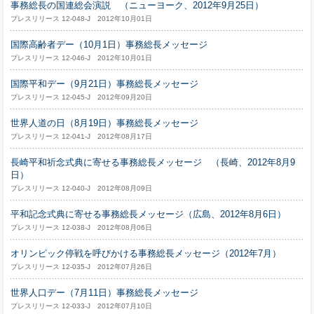
事務総長の国連総会演説 （ニューヨーク、2012年9月25日）
プレスリリース 12-048-J 2012年10月01日
国際高齢者デー（10月1日）事務総長メッセージ
プレスリリース 12-046-J 2012年10月01日
国際平和デー（9月21日）事務総長メッセージ
プレスリリース 12-045-J 2012年09月20日
世界人道の日（8月19日）事務総長メッセージ
プレスリリース 12-041-J 2012年08月17日
長崎平和祈念式典に寄せる事務総長メッセージ （長崎、2012年8月9
日）
プレスリリース 12-040-J 2012年08月09日
平和記念式典に寄せる事務総長メッセージ（広島、2012年8月6日）
プレスリリース 12-038-J 2012年08月06日
オリンピック停戦を呼びかける事務総長メッセージ（2012年7月）
プレスリリース 12-035-J 2012年07月26日
世界人口デー（7月11日）事務総長メッセージ
プレスリリース 12-033-J 2012年07月10日