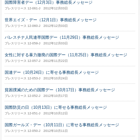
国際障害者デー（12月3日）事務総長メッセージ
プレスリリース 12-061-J 2012年12月03日
世界エイズ・デー（12月1日）事務総長メッセージ
プレスリリース 12-060-J 2012年12月03日
パレスチナ人民連帯国際デー（11月29日）事務総長メッセージ
プレスリリース 12-059-J 2012年12月03日
女性に対する暴力撤廃の国際デー（11月25日）事務総長メッセージ
プレスリリース 12-057-J 2012年11月22日
国連デー（10月24日）に寄せる事務総長メッセージ
プレスリリース 12-053-J 2012年10月24日
貧困撲滅のための国際デー（10月17日）事務総長メッセージ
プレスリリース 12-052-J 2012年10月17日
国際防災の日（10月13日）に寄せる事務総長メッセージ
プレスリリース 12-051-J 2012年10月12日
国際ガールズ・デー（10月11日）に寄せる事務総長メッセージ
プレスリリース 12-050-J 2012年10月11日