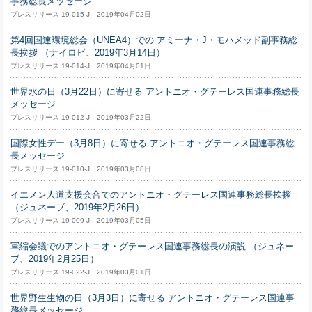
事務総長メッセージ
プレスリリース 19-015-J 2019年04月02日
第4回国連環境総会（UNEA4）での アミーナ・J・モハメッド副事務総
長挨拶 （ナイロビ、2019年3月14日）
プレスリリース 19-014-J 2019年04月01日
世界水の日（3月22日）に寄せる アントニオ・グテーレス国連事務総長
メッセージ
プレスリリース 19-012-J 2019年03月22日
国際女性デー（3月8日）に寄せる アントニオ・グテーレス国連事務総
長メッセージ
プレスリリース 19-010-J 2019年03月08日
イエメン人道支援会合でのアントニオ・グテーレス国連事務総長挨拶
（ジュネーブ、2019年2月26日）
プレスリリース 19-009-J 2019年03月05日
軍縮会議でのアントニオ・グテーレス国連事務総長の演説 （ジュネー
ブ、2019年2月25日）
プレスリリース 19-022-J 2019年03月01日
世界野生生物の日（3月3日）に寄せる アントニオ・グテーレス国連事
務総長メッセージ