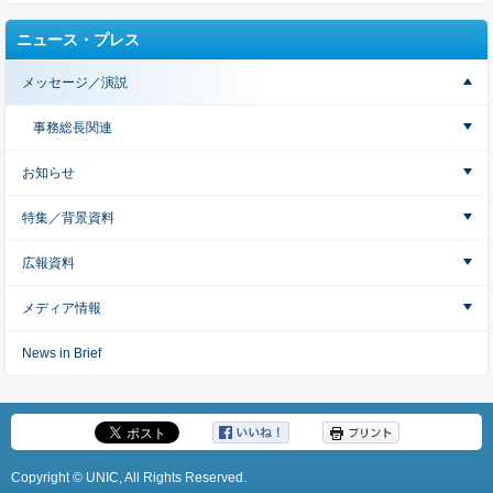
ニュース・プレス
メッセージ／演説
事務総長関連
お知らせ
特集／背景資料
広報資料
メディア情報
News in Brief
Copyright © UNIC, All Rights Reserved.