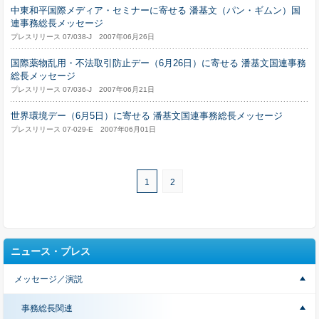
中東和平国際メディア・セミナーに寄せる 潘基文（パン・ギムン）国
連事務総長メッセージ
プレスリリース 07/038-J 2007年06月26日
国際薬物乱用・不法取引防止デー（6月26日）に寄せる 潘基文国連事務
総長メッセージ
プレスリリース 07/036-J 2007年06月21日
世界環境デー（6月5日）に寄せる 潘基文国連事務総長メッセージ
プレスリリース 07-029-E 2007年06月01日
1
2
ニュース・プレス
メッセージ／演説
事務総長関連