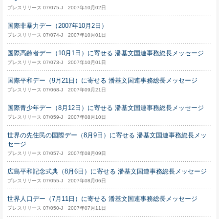
プレスリリース 07/075-J 2007年10月02日
国際非暴力デー（2007年10月2日）
プレスリリース 07/074-J 2007年10月01日
国際高齢者デー（10月1日）に寄せる 潘基文国連事務総長メッセージ
プレスリリース 07/073-J 2007年10月01日
国際平和デー（9月21日）に寄せる 潘基文国連事務総長メッセージ
プレスリリース 07/068-J 2007年09月21日
国際青少年デー（8月12日）に寄せる 潘基文国連事務総長メッセージ
プレスリリース 07/059-J 2007年08月10日
世界の先住民の国際デー（8月9日）に寄せる 潘基文国連事務総長メッ
セージ
プレスリリース 07/057-J 2007年08月09日
広島平和記念式典（8月6日）に寄せる 潘基文国連事務総長メッセージ
プレスリリース 07/055-J 2007年08月06日
世界人口デー（7月11日）に寄せる 潘基文国連事務総長メッセージ
プレスリリース 07/050-J 2007年07月11日