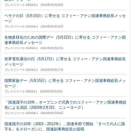
プレスリリース 03/045-J 2003年05月29日
ベサクの日（5月15日）に寄せる コフィー・アナン国連事務総長メッセ
ージ
プレスリリース 03/044-J 2003年05月15日
生物多様化のための国際デー（5月22日）に寄せる コフィー・アナン国
連事務総長メッセージ
プレスリリース 03/043-J 2003年05月22日
世界電気通信の日（5月17日）に寄せる コフィー・アナン国連事務総長
メッセージ
プレスリリース 03/042-J 2003年05月17日
国際家族デー（5月15日）に寄せる コフィー・アナン国連事務総長メッ
セージ
プレスリリース 03/041J 2003年05月15日
「国連識字の10年」オープニング式典でのコフィー・アナン国連事務総
長による演説（2003年2月3日、ニューヨーク）
プレスリリース 03/039-J 2003年05月09日
国連識字の10年（2003－2012年）」国連本部で開始 「すべての人に識
字を」をスローガンに、国連副事務総長が提唱