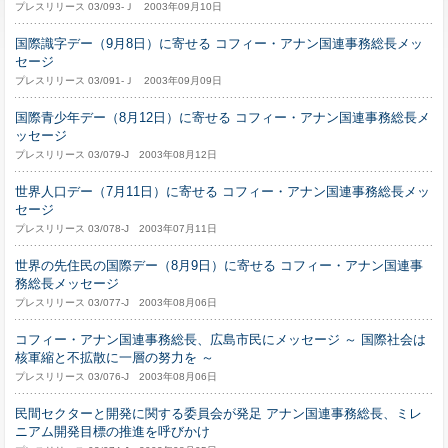
プレスリリース 03/093-Ｊ 2003年09月10日
国際識字デー（9月8日）に寄せる コフィー・アナン国連事務総長メッ
セージ
プレスリリース 03/091-Ｊ 2003年09月09日
国際青少年デー（8月12日）に寄せる コフィー・アナン国連事務総長メ
ッセージ
プレスリリース 03/079-J 2003年08月12日
世界人口デー（7月11日）に寄せる コフィー・アナン国連事務総長メッ
セージ
プレスリリース 03/078-J 2003年07月11日
世界の先住民の国際デー（8月9日）に寄せる コフィー・アナン国連事
務総長メッセージ
プレスリリース 03/077-J 2003年08月06日
コフィー・アナン国連事務総長、広島市民にメッセージ ～ 国際社会は
核軍縮と不拡散に一層の努力を ～
プレスリリース 03/076-J 2003年08月06日
民間セクターと開発に関する委員会が発足 アナン国連事務総長、ミレ
ニアム開発目標の推進を呼びかけ