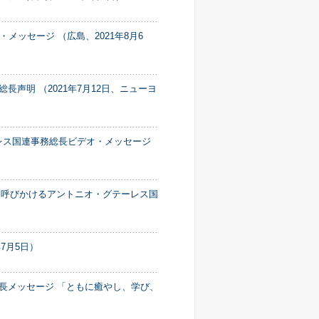
ッセージ （広島、2021年8月6
声明 （2021年7月12日、ニューヨ
レス国連事務総長ビデオ・メッセージ
を呼びかけるアントニオ・グテーレス国
7月5日）
総長メッセージ 「ともに癒やし、学び、