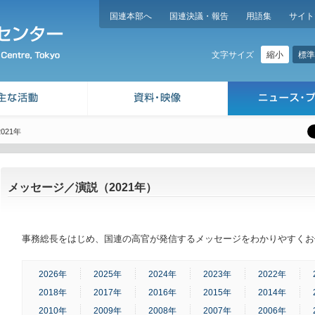
国連本部へ
国連決議・報告
用語集
サイト
縮小
標準
文字サイズ
2021年
メッセージ／演説（2021年）
事務総長をはじめ、国連の高官が発信するメッセージをわかりやすくお
2026年
2025年
2024年
2023年
2022年
2018年
2017年
2016年
2015年
2014年
2010年
2009年
2008年
2007年
2006年