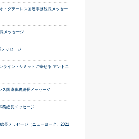
ニオ・グテーレス国連事務総長メッセー
長メッセージ
長メッセージ
D” オンライン・サミットに寄せる アントニ
レス国連事務総長メッセージ
事務総長メッセージ
総長メッセージ（ニューヨーク、2021