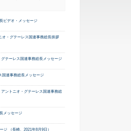
総長ビデオ・メッセージ
トニオ・グテーレス国連事務総長挨拶
・グテーレス国連事務総長メッセージ
ス国連事務総長メッセージ
る アントニオ・グテーレス国連事務総
総長メッセージ
 （長崎、2021年8月9日）