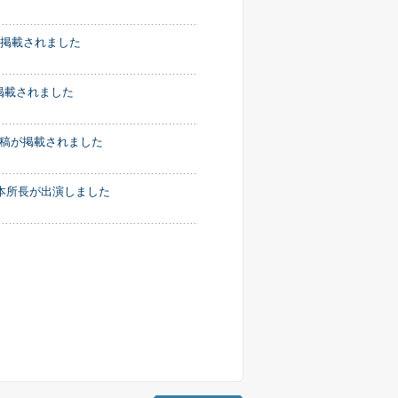
が掲載されました
が掲載されました
の寄稿が掲載されました
根本所長が出演しました