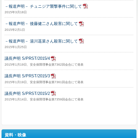
－報道声明－ チュニジア襲撃事件に関して
2015年3月18日
－報道声明－ 後藤健二さん殺害に関して
2015年2月1日
－報道声明－ 湯川遥菜さん殺害に関して
2015年1月25日
議長声明 S/PRST/2015/4
2015年1月19日、安全保障理事会第7362回会合にて発表
議長声明 S/PRST/2015/3
2015年1月19日、安全保障理事会第7361回会合にて発表
議長声明 S/PRST/2015/2
2015年1月14日、安全保障理事会第7359回会合にて発表
資料・映像