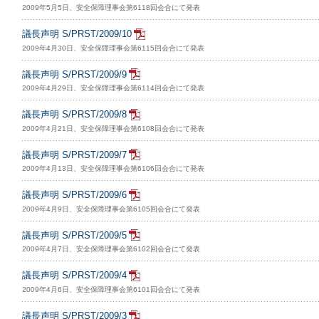
2009年5月5日、安全保障理事会第6118回会合にて発表
議長声明 S/PRST/2009/10
2009年4月30日、安全保障理事会第6115回会合にて発表
議長声明 S/PRST/2009/9
2009年4月29日、安全保障理事会第6114回会合にて発表
議長声明 S/PRST/2009/8
2009年4月21日、安全保障理事会第6108回会合にて発表
議長声明 S/PRST/2009/7
2009年4月13日、安全保障理事会第6106回会合にて発表
議長声明 S/PRST/2009/6
2009年4月9日、安全保障理事会第6105回会合にて発表
議長声明 S/PRST/2009/5
2009年4月7日、安全保障理事会第6102回会合にて発表
議長声明 S/PRST/2009/4
2009年4月6日、安全保障理事会第6101回会合にて発表
議長声明 S/PRST/2009/3