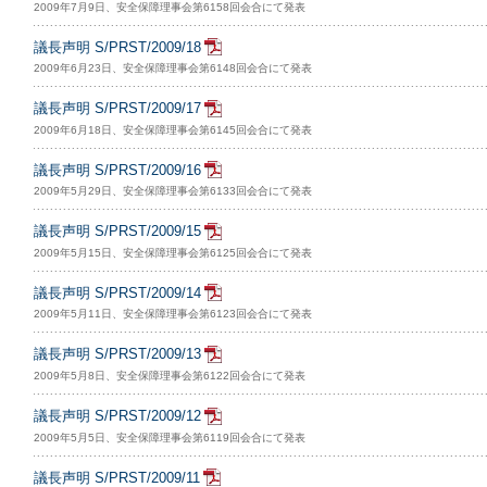
2009年7月9日、安全保障理事会第6158回会合にて発表
議長声明 S/PRST/2009/18
2009年6月23日、安全保障理事会第6148回会合にて発表
議長声明 S/PRST/2009/17
2009年6月18日、安全保障理事会第6145回会合にて発表
議長声明 S/PRST/2009/16
2009年5月29日、安全保障理事会第6133回会合にて発表
議長声明 S/PRST/2009/15
2009年5月15日、安全保障理事会第6125回会合にて発表
議長声明 S/PRST/2009/14
2009年5月11日、安全保障理事会第6123回会合にて発表
議長声明 S/PRST/2009/13
2009年5月8日、安全保障理事会第6122回会合にて発表
議長声明 S/PRST/2009/12
2009年5月5日、安全保障理事会第6119回会合にて発表
議長声明 S/PRST/2009/11