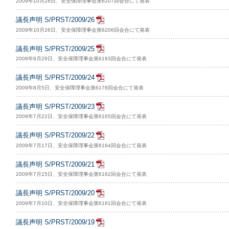
2009年10月28日、安全保障理事会第6207回会合にて発表
議長声明 S/PRST/2009/26
2009年10月26日、安全保障理事会第6206回会合にて発表
議長声明 S/PRST/2009/25
2009年9月29日、安全保障理事会第6193回会合にて発表
議長声明 S/PRST/2009/24
2009年8月5日、安全保障理事会第6178回会合にて発表
議長声明 S/PRST/2009/23
2009年7月22日、安全保障理事会第6165回会合にて発表
議長声明 S/PRST/2009/22
2009年7月17日、安全保障理事会第6164回会合にて発表
議長声明 S/PRST/2009/21
2009年7月15日、安全保障理事会第6162回会合にて発表
議長声明 S/PRST/2009/20
2009年7月10日、安全保障理事会第6161回会合にて発表
議長声明 S/PRST/2009/19