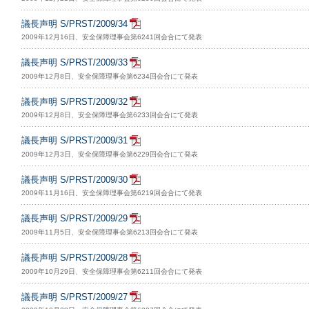
議長声明 S/PRST/2009/34
2009年12月16日、安全保障理事会第6241回会合にて発表
議長声明 S/PRST/2009/33
2009年12月8日、安全保障理事会第6234回会合にて発表
議長声明 S/PRST/2009/32
2009年12月8日、安全保障理事会第6233回会合にて発表
議長声明 S/PRST/2009/31
2009年12月3日、安全保障理事会第6229回会合にて発表
議長声明 S/PRST/2009/30
2009年11月16日、安全保障理事会第6219回会合にて発表
議長声明 S/PRST/2009/29
2009年11月5日、安全保障理事会第6213回会合にて発表
議長声明 S/PRST/2009/28
2009年10月29日、安全保障理事会第6211回会合にて発表
議長声明 S/PRST/2009/27