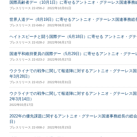
国際高齢者デー（10月1日）に寄せるアントニオ・グテーレス国連事務
プレスリリース 22-056-J 2022年10月01日
世界人道デー（8月19日）に寄せるアントニオ・グテーレス国連事務総
プレスリリース 22-048-J 2022年08月19日
ヘイトスピーチと闘う国際デー（6月18日）に寄せる アントニオ・グ
プレスリリース 22-028-J 2022年06月17日
国連平和維持要員の国際デー（5月29日）に寄せるアントニオ・グテ
プレスリリース 22-023-J 2022年05月27日
ウクライナでの戦争に関して報道陣に対するアントニオ・グテーレス国連
年3月28日）
プレスリリース 22-015-J 2022年03月31日
ウクライナでの戦争に関して報道陣に対するアントニオ・グテーレス国連
2年3月14日）
2022年03月17日
2022年の優先課題に関するアントニオ・グテーレス国連事務総長の総会発
日）
プレスリリース 22-008-J 2022年03月15日