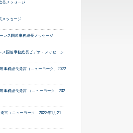
総長メッセージ
長メッセージ
テーレス国連事務総長メッセージ
ーレス国連事務総長ビデオ・メッセージ
事務総長発言（ニューヨーク、2022
事務総長発言 （ニューヨーク、202
言（ニューヨーク、2022年1月21