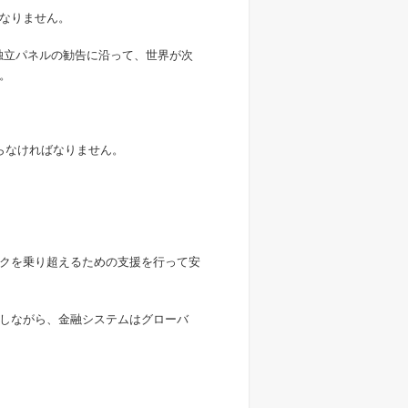
なりません。
独立パネルの勧告に沿って、世界が次
。
らなければなりません。
クを乗り超えるための支援を行って安
しながら、金融システムはグローバ