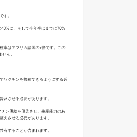
です。
40%に、そして今年半ばまでに70%
種率はアフリカ諸国の7倍です。この
ません。
でワクチンを接種できるようにする必
普及させる必要があります。
クチン供給を優先させ、生産能力のあ
整えさせる必要があります。
共有することが含まれます。