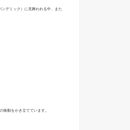
（パンデミック）に見舞われる中、また
の衝動をかき立てています。