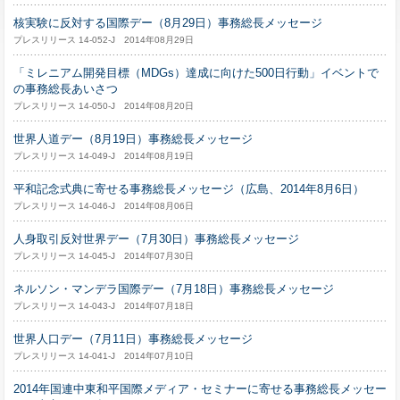
核実験に反対する国際デー（8月29日）事務総長メッセージ
プレスリリース 14-052-J 2014年08月29日
「ミレニアム開発目標（MDGs）達成に向けた500日行動」イベントで
の事務総長あいさつ
プレスリリース 14-050-J 2014年08月20日
世界人道デー（8月19日）事務総長メッセージ
プレスリリース 14-049-J 2014年08月19日
平和記念式典に寄せる事務総長メッセージ（広島、2014年8月6日）
プレスリリース 14-046-J 2014年08月06日
人身取引反対世界デー（7月30日）事務総長メッセージ
プレスリリース 14-045-J 2014年07月30日
ネルソン・マンデラ国際デー（7月18日）事務総長メッセージ
プレスリリース 14-043-J 2014年07月18日
世界人口デー（7月11日）事務総長メッセージ
プレスリリース 14-041-J 2014年07月10日
2014年国連中東和平国際メディア・セミナーに寄せる事務総長メッセー