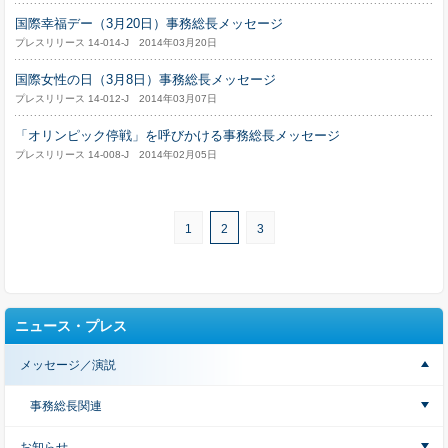
国際幸福デー（3月20日）事務総長メッセージ
プレスリリース 14-014-J 2014年03月20日
国際女性の日（3月8日）事務総長メッセージ
プレスリリース 14-012-J 2014年03月07日
「オリンピック停戦」を呼びかける事務総長メッセージ
プレスリリース 14-008-J 2014年02月05日
1
2
3
ニュース・プレス
メッセージ／演説
事務総長関連
お知らせ