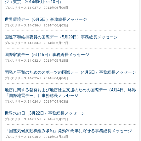
ジ（東京、2014年6月9～10日）
プレスリリース 14-037-J 2014年06月09日
世界環境デー（6月5日）事務総長メッセージ
プレスリリース 14-036-J 2014年06月05日
国連平和維持要員の国際デー（5月29日）事務総長メッセージ
プレスリリース 14-033-J 2014年05月27日
国際家族デー（5月15日）事務総長メッセージ
プレスリリース 14-032-J 2014年05月15日
開発と平和のためのスポーツの国際デー（4月6日）事務総長メッセージ
プレスリリース 14-025-J 2014年04月04日
地雷に関する啓発および地雷除去支援のための国際デー（4月4日、略称
「国際地雷デー」）事務総長メッセージ
プレスリリース 14-024-J 2014年04月03日
世界水の日（3月22日）事務総長メッセージ
プレスリリース 14-017-J 2014年03月22日
「国連気候変動枠組み条約」発効20周年に寄せる事務総長メッセージ
プレスリリース 14-016-J 2014年03月21日