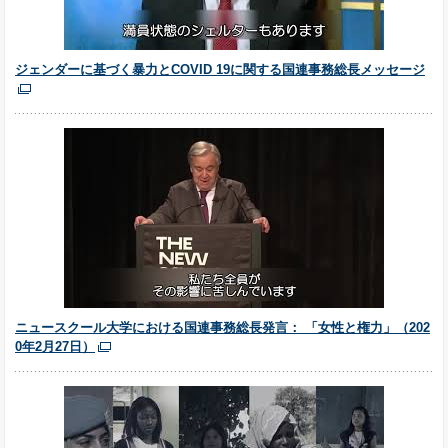
ジェンダーに基づく暴力とCOVID 19に関する国連事務総長メッセージ
ニュースクール大学における国連事務総長発言： 「女性と権力」（202
0年2月27日）