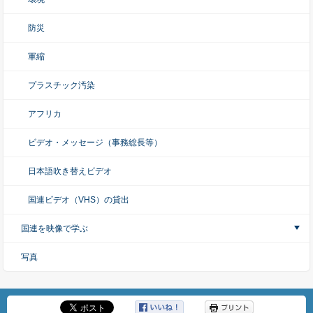
防災
軍縮
プラスチック汚染
アフリカ
ビデオ・メッセージ（事務総長等）
日本語吹き替えビデオ
国連ビデオ（VHS）の貸出
国連を映像で学ぶ
写真