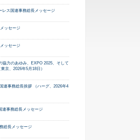
ーレス国連事務総長メッセージ
長メッセージ
長メッセージ
力のあゆみ、EXPO 2025、そして
京、2026年5月18日）
連事務総長挨拶 （ハーグ、2026年4
国連事務総長メッセージ
事務総長メッセージ