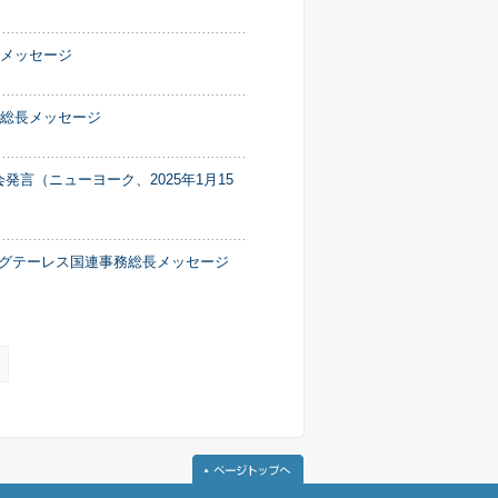
長メッセージ
務総長メッセージ
発言（ニューヨーク、2025年1月15
・グテーレス国連事務総長メッセージ