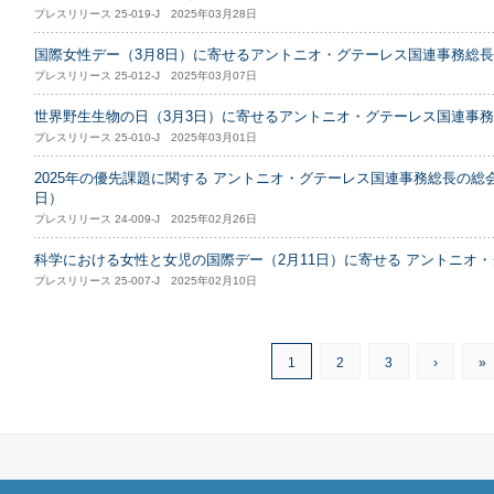
プレスリリース 25-019-J 2025年03月28日
国際女性デー（3月8日）に寄せるアントニオ・グテーレス国連事務総
プレスリリース 25-012-J 2025年03月07日
世界野生生物の日（3月3日）に寄せるアントニオ・グテーレス国連事
プレスリリース 25-010-J 2025年03月01日
2025年の優先課題に関する アントニオ・グテーレス国連事務総長の総会
日）
プレスリリース 24-009-J 2025年02月26日
科学における女性と女児の国際デー（2月11日）に寄せる アントニオ
プレスリリース 25-007-J 2025年02月10日
1
2
3
›
»