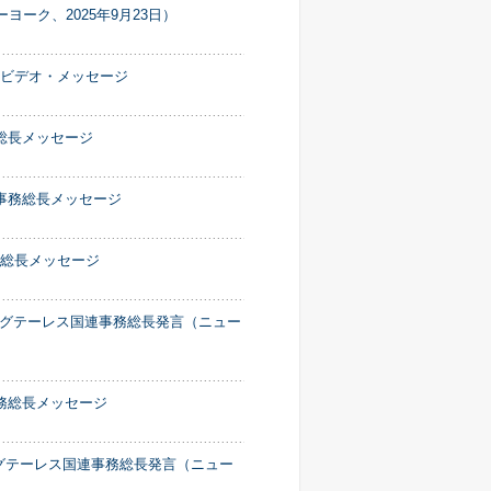
ーク、2025年9月23日）
長ビデオ・メッセージ
総長メッセージ
事務総長メッセージ
務総長メッセージ
グテーレス国連事務総長発言（ニュー
務総長メッセージ
グテーレス国連事務総長発言（ニュー