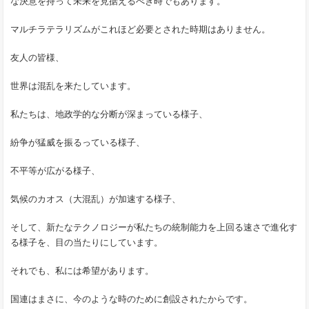
な決意を持って未来を見据えるべき時でもあります。
マルチラテラリズムがこれほど必要とされた時期はありません。
友人の皆様、
世界は混乱を来たしています。
私たちは、地政学的な分断が深まっている様子、
紛争が猛威を振るっている様子、
不平等が広がる様子、
気候のカオス（大混乱）が加速する様子、
そして、新たなテクノロジーが私たちの統制能力を上回る速さで進化す
る様子を、目の当たりにしています。
それでも、私には希望があります。
国連はまさに、今のような時のために創設されたからです。