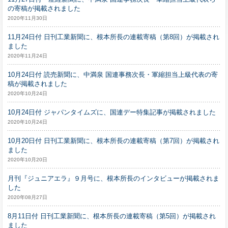
の寄稿が掲載されました
2020年11月30日
11月24日付 日刊工業新聞に、根本所長の連載寄稿（第8回）が掲載され
ました
2020年11月24日
10月24日付 読売新聞に、中満泉 国連事務次長・軍縮担当上級代表の寄
稿が掲載されました
2020年10月24日
10月24日付 ジャパンタイムズに、国連デー特集記事が掲載されました
2020年10月24日
10月20日付 日刊工業新聞に、根本所長の連載寄稿（第7回）が掲載され
ました
2020年10月20日
月刊『ジュニアエラ』９月号に、根本所長のインタビューが掲載されま
した
2020年08月27日
8月11日付 日刊工業新聞に、根本所長の連載寄稿（第5回）が掲載され
ました