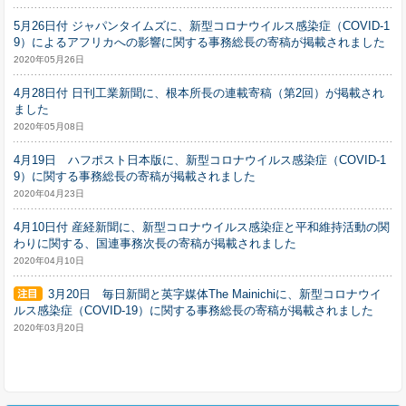
5月26日付 ジャパンタイムズに、新型コロナウイルス感染症（COVID-1
9）によるアフリカへの影響に関する事務総長の寄稿が掲載されました
2020年05月26日
4月28日付 日刊工業新聞に、根本所長の連載寄稿（第2回）が掲載され
ました
2020年05月08日
4月19日 ハフポスト日本版に、新型コロナウイルス感染症（COVID-1
9）に関する事務総長の寄稿が掲載されました
2020年04月23日
4月10日付 産経新聞に、新型コロナウイルス感染症と平和維持活動の関
わりに関する、国連事務次長の寄稿が掲載されました
2020年04月10日
3月20日 毎日新聞と英字媒体The Mainichiに、新型コロナウイ
ルス感染症（COVID-19）に関する事務総長の寄稿が掲載されました
2020年03月20日