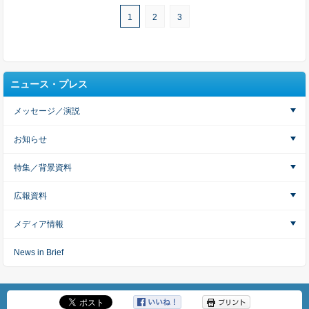
1
2
3
ニュース・プレス
メッセージ／演説
お知らせ
特集／背景資料
広報資料
メディア情報
News in Brief