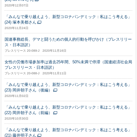
2020年12月07日
「みんなで乗り越えよう、新型コロナパンデミック：私はこう考える」
(24) 塚本美都さん
2020年11月24日
国連事務総長、デマと闘うための個人的行動を呼びかけ（プレスリリー
ス・日本語訳）
プレスリリース 20-089-J 2020年11月16日
女性の労働市場参加率は過去25年間、50%未満で停滞（国連経済社会局
プレスリリース・日本語訳）
プレスリリース 20-088-J 2020年11月11日
「みんなで乗り越えよう、新型コロナパンデミック：私はこう考える」
(23) 岡井朝子さん（後編）
2020年11月02日
「みんなで乗り越えよう、新型コロナパンデミック：私はこう考える」
(22) 岡井朝子さん（前編）
2020年10月30日
「みんなで乗り越えよう、新型コロナパンデミック：私はこう考える」
(21) 藤井明子さん