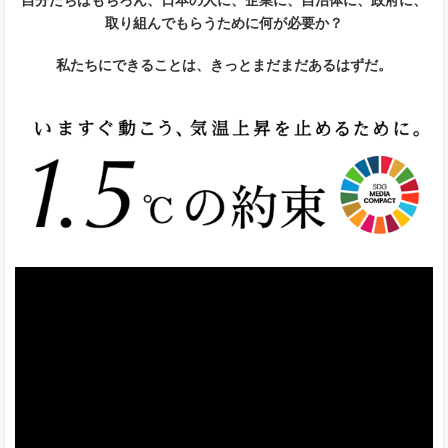
自分たちはもちろん、日本の人に、企業に、自治体に、政府に、
取り組んでもらうために何が必要か？
私たちにできることは、きっとまだまだあるはずだ。