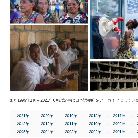
また1999年1月～2021年6月の記事は日本語要約をアーカイブにしてい
2021年
2020年
2019年
2018年
2017年
2013年
2012年
2011年
2010年
2009年
2005年
2004年
2003年
2002年
2001年