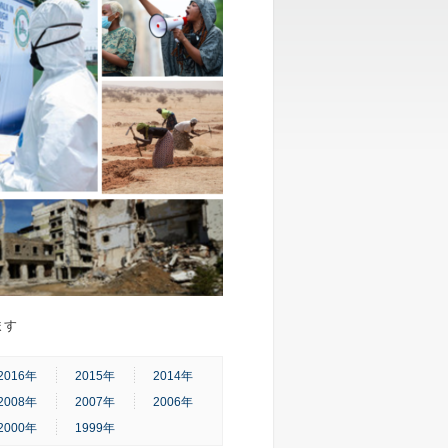
ます
2016年
2015年
2014年
2008年
2007年
2006年
2000年
1999年