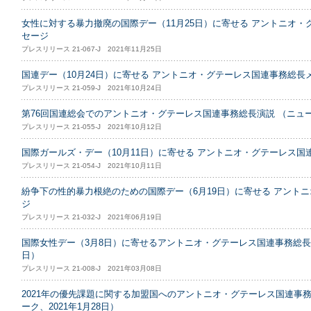
女性に対する暴力撤廃の国際デー（11月25日）に寄せる アントニオ
セージ
プレスリリース 21-067-J 2021年11月25日
国連デー（10月24日）に寄せる アントニオ・グテーレス国連事務総長
プレスリリース 21-059-J 2021年10月24日
第76回国連総会でのアントニオ・グテーレス国連事務総長演説 （ニューヨ
プレスリリース 21-055-J 2021年10月12日
国際ガールズ・デー（10月11日）に寄せる アントニオ・グテーレス国
プレスリリース 21-054-J 2021年10月11日
紛争下の性的暴力根絶のための国際デー（6月19日）に寄せる アント
ジ
プレスリリース 21-032-J 2021年06月19日
国際女性デー（3月8日）に寄せるアントニオ・グテーレス国連事務総長ビ
日）
プレスリリース 21-008-J 2021年03月08日
2021年の優先課題に関する加盟国へのアントニオ・グテーレス国連事
ーク、2021年1月28日）