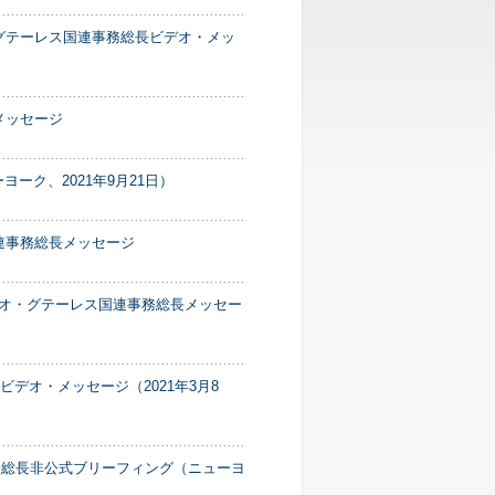
・グテーレス国連事務総長ビデオ・メッ
メッセージ
ーク、2021年9月21日）
連事務総長メッセージ
ニオ・グテーレス国連事務総長メッセー
デオ・メッセージ（2021年3月8
務総長非公式ブリーフィング（ニューヨ