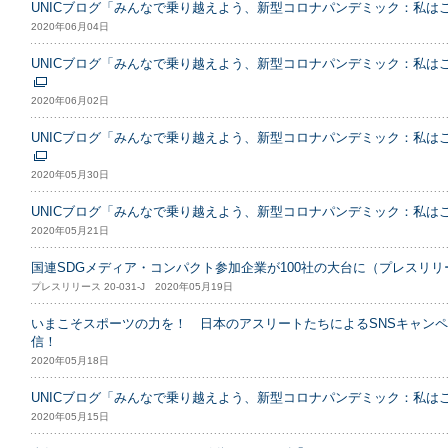
UNICブログ「みんなで乗り越えよう、新型コロナパンデミック：私は
2020年06月04日
UNICブログ「みんなで乗り越えよう、新型コロナパンデミック：私は
2020年06月02日
UNICブログ「みんなで乗り越えよう、新型コロナパンデミック：私は
2020年05月30日
UNICブログ「みんなで乗り越えよう、新型コロナパンデミック：私は
2020年05月21日
国連SDGメディア・コンパクト参加企業が100社の大台に（プレスリ
プレスリリース 20-031-J 2020年05月19日
いまこそスポーツの力を！ 日本のアスリートたちによるSNSキャン
信！
2020年05月18日
UNICブログ「みんなで乗り越えよう、新型コロナパンデミック：私はこう
2020年05月15日