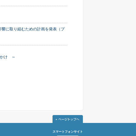
的影響に取り組むための計画を発表（プ
かけ ～
スマートフォンサイト