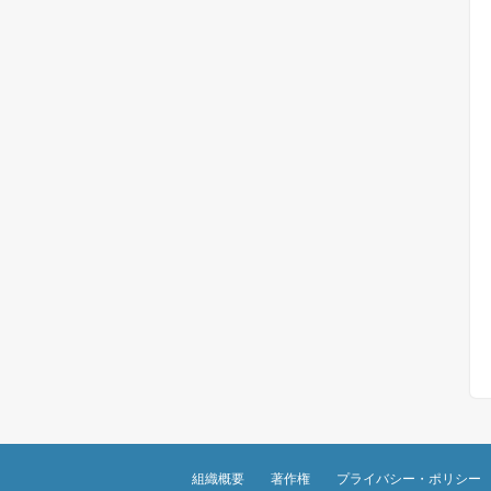
組織概要
著作権
プライバシー・ポリシー