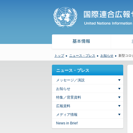
トップ
ニュース・プレス
お知らせ
新型コロ
ニュース・プレス
メッセージ／演説
お知らせ
特集／背景資料
広報資料
メディア情報
News in Brief