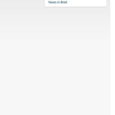
News in Brief