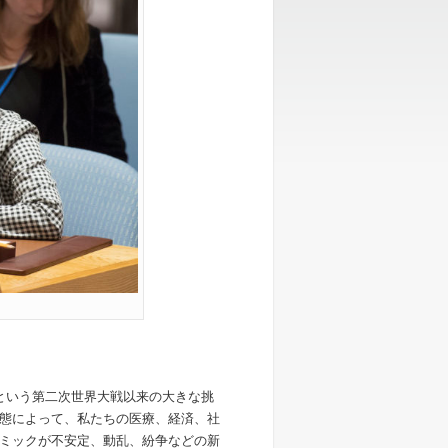
という第二次世界大戦以来の大きな挑
態によって、私たちの医療、経済、社
ミックが不安定、動乱、紛争などの新