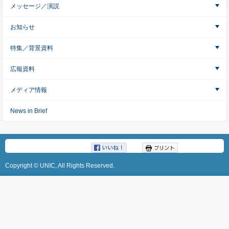
メッセージ／演説
お知らせ
特集／背景資料
広報資料
メディア情報
News in Brief
ツイート
Copyright © UNIC, All Rights Reserved.