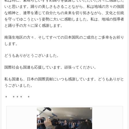
私は特に、素晴らしいすずめ踊りを披露していただいた方々に感謝した
いと思います。踊りの美しさもさることながら、私は地域の方々の強固
な精神と、連帯を通じて自分たちの未来を切り拓きながら、文化と伝統
を守ってゆこうという姿勢に大いに感動しました。私は、地域の指導者
と踊り手の方々に深く感謝します。
南蒲生地区の方々、そしてすべての日本国民のご成功とご多幸をお祈り
します。
どうもありがとうございました。
国際社会も国連も応援しています。頑張ってください。
私も国連も、日本の国際貢献にいつも感謝しています。どうもありがと
うございました。
＊ ＊＊＊ ＊