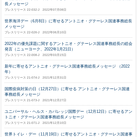
長メッセージ
プレスリリース 22-032-J 2022年07月08日
世界海洋デー（6月8日）に寄せるアントニオ・グテーレス国連事務総長
メッセージ
プレスリリース 22-026-J 2022年06月10日
2022年の優先課題に関するアントニオ・グテーレス国連事務総長の総会
発言（ニューヨーク、2022年1月21日）
プレスリリース 22-008-J 2022年03月15日
新年に寄せるアントニオ・グテーレス国連事務総長メッセージ （2022
年）
プレスリリース 21-074-J 2021年12月31日
国際疫病対策の日（12月27日）に寄せる アントニオ・グテーレス国連
事務総長メッセージ
プレスリリース 21-073-J 2021年12月27日
ユニバーサル・ヘルス・カバレッジ国際デー（12月12日）に寄せるアン
トニオ・グテーレス国連事務総長メッセージ
プレスリリース 21-071-J 2021年12月10日
世界トイレ・デー（11月19日）に寄せるアントニオ・グテーレス国連事