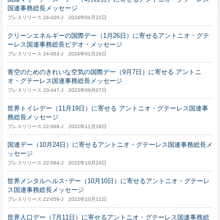
国連事務総長メッセージ
プレスリリース 24-020-J 2024年04月22日
クリーンエネルギーの国際デー（1月26日）に寄せるアントニオ・グテ
ーレス国連事務総長ビデオ・メッセージ
プレスリリース 24-003-J 2024年01月26日
青空のためのきれいな空気の国際デー（9月7日）に寄せる アントニ
オ・グテーレス国連事務総長メッセージ
プレスリリース 23-047-J 2023年09月07日
世界トイレデー（11月19日）に寄せる アントニオ・グテーレス国連事
務総長メッセージ
プレスリリース 22-069-J 2022年11月18日
国連デー（10月24日）に寄せるアントニオ・グテーレス国連事務総長メ
ッセージ
プレスリリース 22-064-J 2022年10月24日
世界メンタルヘルス･デー（10月10日）に寄せるアントニオ・グテーレ
ス国連事務総長メッセージ
プレスリリース 22-059-J 2022年10月11日
世界人口デー（7月11日）に寄せるアントニオ・グテーレス国連事務総