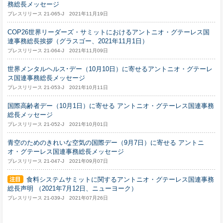
務総長メッセージ
プレスリリース 21-065-J 2021年11月19日
COP26世界リーダーズ・サミットにおけるアントニオ・グテーレス国
連事務総長挨拶（グラスゴー、2021年11月1日）
プレスリリース 21-064-J 2021年11月09日
世界メンタルヘルス･デー（10月10日）に寄せるアントニオ・グテーレ
ス国連事務総長メッセージ
プレスリリース 21-053-J 2021年10月11日
国際高齢者デー（10月1日）に寄せる アントニオ・グテーレス国連事務
総長メッセージ
プレスリリース 21-052-J 2021年10月01日
青空のためのきれいな空気の国際デー（9月7日）に寄せる アントニ
オ・グテーレス国連事務総長メッセージ
プレスリリース 21-047-J 2021年09月07日
食料システムサミットに関するアントニオ・グテーレス国連事務
総長声明 （2021年7月12日、ニューヨーク）
プレスリリース 21-039-J 2021年07月26日