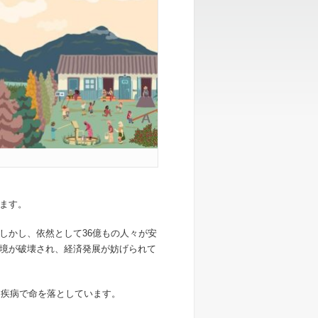
ます。
しかし、依然として36億もの人々が安
境が破壊され、経済発展が妨げられて
る疾病で命を落としています。