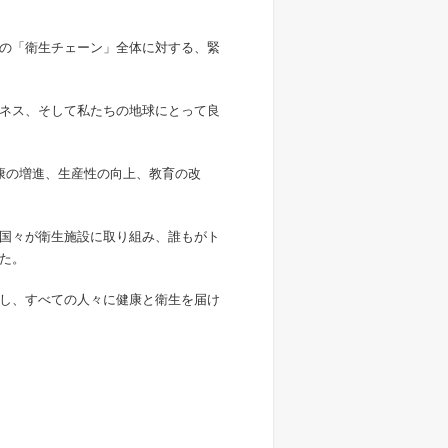
の「衛生チェーン」全体に対する、緊
ネス、そして私たちの地球にとって良
康の増進、生産性の向上、教育の改
国々が衛生施設に取り組み、誰もがト
た。
し、すべての人々に健康と衛生を届け