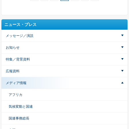
ニュース・プレス
メッセージ／演説
お知らせ
特集／背景資料
広報資料
メディア情報
アフリカ
気候変動と国連
国連事務総長