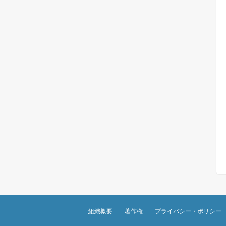
組織概要
著作権
プライバシー・ポリシー