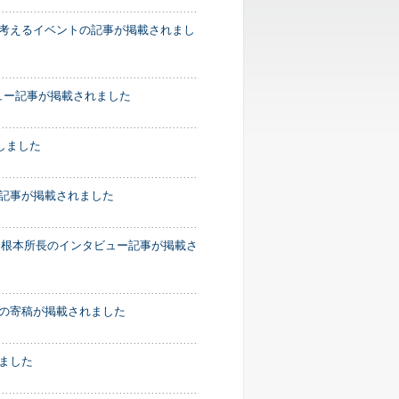
を考えるイベントの記事が掲載されまし
ュー記事が掲載されました
しました
の記事が掲載されました
に、根本所長のインタビュー記事が掲載さ
務次長の寄稿が掲載されました
れました